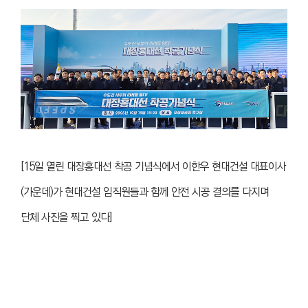
[15일 열린 대장홍대선 착공 기념식에서 이한우 현대건설 대표이사
(가운데)가 현대건설 임직원들과 함께 안전 시공 결의를 다지며
단체 사진을 찍고 있다]