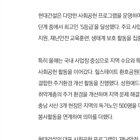
현대건설은 다양한 사회공헌 프로그램을 운영하며 
단계 중에서 최고인 ‘S등급’을 달성했다. 주요 사
지원, 재난안전 교육훈련, 생태계 보호 활동을 집
특히 올해는 국내 사업장 중심으로 지역 수요와 
사회공헌 활동을 이어갔다. 힐스테이트 환호공원(
결합한 주거환경 개선 활동을 진행했다. 성원애드
취약계층의 주거 환경을 개선하며 지역 문제 해결
충남 서산 3개 현장은 지역의 독거노인 500명을
봉사활동을 연계하여 의미를 더했다.
현대건설의 대표 사회공헌 프로그램인 ‘재난안전 