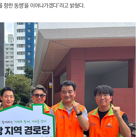
를 향한 동행’을 이어나가겠다”라고 밝혔다.