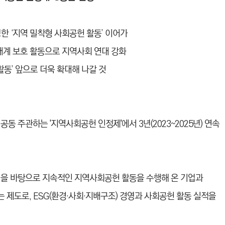
한 ‘지역 밀착형 사회공헌 활동’ 이어가
태계 보호 활동으로 지역사회 연대 강화
활동’ 앞으로 더욱 확대해 나갈 것
주관하는 '지역사회공헌 인정제'에서 3년(2023~2025년) 연속
 바탕으로 지속적인 지역사회공헌 활동을 수행해 온 기업과
제도로, ESG(환경·사회·지배구조) 경영과 사회공헌 활동 실적을