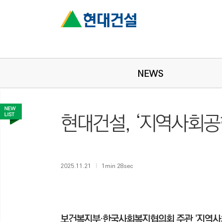
NEWS
현대건설, ‘지역사회공
2025.11.21
1min 28sec
보건복지부·한국사회복지협의회 주관 ‘지역사회