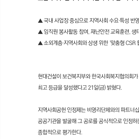
▲ 국내 사업장 중심으로 지역사회 수요·특성 반영
▲
임직원 봉사활동 참여, 재난안전 교육훈련, 생
▲
소외계층·지역사회와 상생 위한 ‘맞춤형 CSR 
현대건설이 보건복지부와 한국사회복지협의회가 공동 
최고 등급을 달성했다고 21일(금) 밝혔다.
지역사회공헌 인정제는 비영리단체와의 파트너십을
공공기관을 발굴해 그 공로를 공식적으로 인정하는 
종합적으로 평가한다.