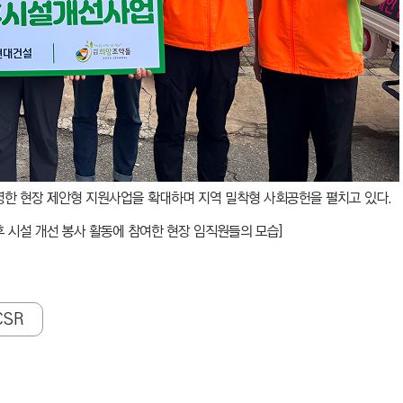
영한 현장 제안형 지원사업을 확대하며 지역 밀착형 사회공헌을 펼치고 있다.
후 시설 개선 봉사 활동에 참여한
현장 임직원들의 모습]
CSR