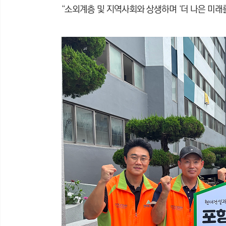
“소외계층 및 지역사회와 상생하며 ‘더 나은 미래