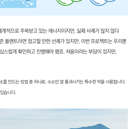
세계적으로 주목받고 있는 에너지이지만, 실제 사례가 많지 않다
존 플랜트라면 참고할 만한 선례가 있지만, 이번 프로젝트는 우리뿐
심스럽게 확인하고 진행해야 했죠. 처음이라는 부담이 컸지만,
소를 만드는 방법 중 하나로, 수소만 잘 통과시키는 특수한 막을 사용합니다.
 있습니다.