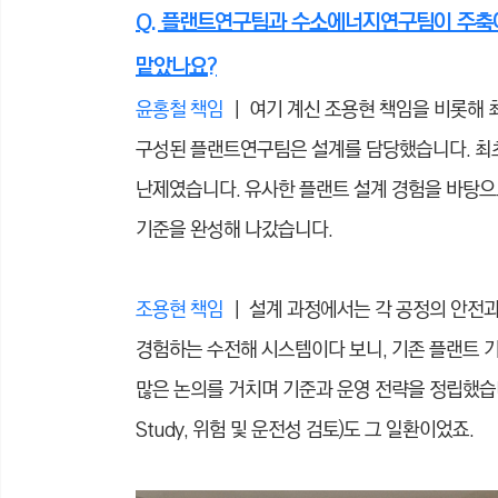
Q. 플랜트연구팀과 수소에너지연구팀이 주축이
맡았나요?
윤홍철 책임
｜ 여기 계신 조용현 책임을 비롯해 최용
구성된 플랜트연구팀은 설계를 담당했습니다. 최
난제였습니다. 유사한 플랜트 설계 경험을 바탕으로
기준을 완성해 나갔습니다.
조용현 책임
｜ 설계 과정에서는 각 공정의 안전
경험하는 수전해 시스템이다 보니, 기존 플랜트 
많은 논의를 거치며 기준과 운영 전략을 정립했습니다. 프
Study, 위험 및 운전성 검토)도 그 일환이었죠.