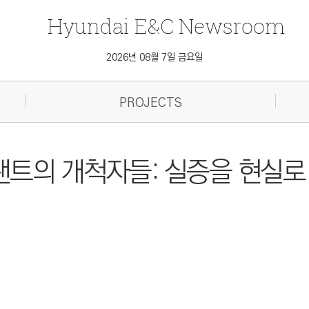
Hyundai
E&C
Newsroom
2026년 08월 7일 금요일
PROJECTS
플랜트의 개척자들: 실증을 현실