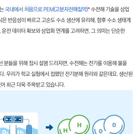
트는
국내에서 처음으로 PEM(고분자전해질막)
*
수전해 기술을 상업
식은 반응성이 빠르고 고순도 수소 생산에 유리해, 향후 수소 생태계
 운전 데이터 확보와 상업화 연계를 고려하면, 그 의미는 단순한
낯선 분들을 위해 잠시 설명 드리자면, 수전해는 전기를 이용해 물을
다. 우리가 학교 실험에서 접했던 전기분해 원리와 같은데요. 생산된
있어 최근 더욱 주목받고 있습니다.