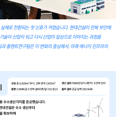
 실체로 전환되는 첫 신호가 켜졌습니다. 현대건설이 전북 부안에
기술이 산업이 되고 다시 산업이 일상으로 이어지는 과정을
과 플랜트연구팀은 이 변화의 중심에서, 미래 에너지 인프라의