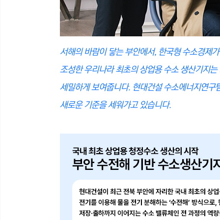
서해의 바람이 닿는 부안에서, 한국형 수소경제가
조성한 우리나라 최초의 상업용 수소 생산기지는 
세밀하게 보여줍니다. 현대건설 수소에너지연구팀
새로운 기준을 세워가고 있습니다.