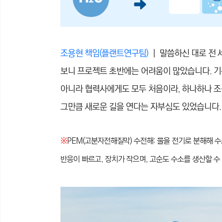
조용현 책임(플랜트연구팀)
｜ 말씀하신 대로 전 
보니 프로젝트 초반에는 어려움이 많았습니다. 기
아니라 협력사에게도 모두 처음이라, 하나하나 조
그만큼 새로운 길을 연다는 자부심도 있었습니다.
※
PEM(고분자전해질막) 수전해: 물을 전기로 분해해 수
반응이 빠르고, 장치가 작으며, 고순도 수소를 생산할 수