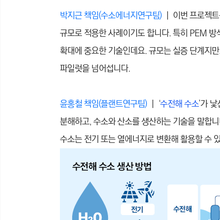
박지근 책임(수소에너지연구팀)
｜ 이번 프로젝
규모로 적용한 사례이기도 합니다. 특히 PEM 방
확대에 중요한 기술인데요. 규모는 실증 단계지만,
파일럿을 넘어섭니다.
윤홍철 책임(플랜트연구팀)
｜ ‘
수전해 수소
’가 
분해하고, 수소와 산소를 생산하는 기술을 말합니
수소는 전기 또는 열에너지로 변환해 활용할 수 