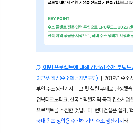
Q. 이번 프로젝트에 대해 간단히 소개 부탁드
이근우 책임(수소에너지연구팀)
｜ 2019년 수소
부안 수소생산기지는 그 첫 실현 무대로 탄생했습
전북테크노파크, 한국수력원자력 등과 컨소시엄을
프로젝트를 추진한 것입니다. 현대건설은 설계, 핵
국내 최초 상업용 수전해 기반 수소 생산기지
라는