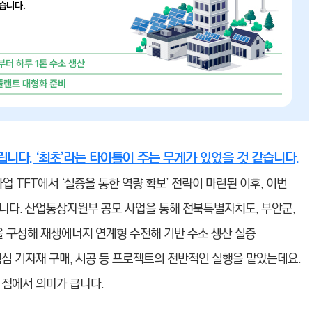
립니다. ‘최초’라는 타이틀이 주는 무게가 있었을 것 같습니다.
사업 TFT에서 ‘실증을 통한 역량 확보’ 전략이 마련된 이후, 이번
니다. 산업통상자원부 공모 사업을 통해 전북특별자치도, 부안군,
 구성해 재생에너지 연계형 수전해 기반 수소 생산 실증
심 기자재 구매, 시공 등 프로젝트의 전반적인 실행을 맡았는데요.
 점에서 의미가 큽니다.