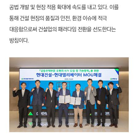
공법 개발 및 현장 적용 확대에 속도를 내고 있다. 이를
통해 건설 현장의 품질과 안전, 환경 이슈에 적극
대응함으로써 건설업의 패러다임 전환을 선도한다는
방침이다.