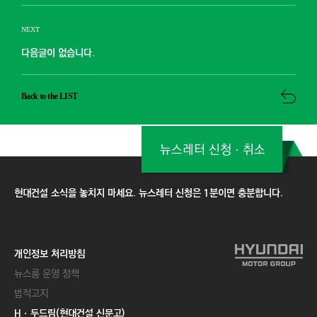
NEXT
다음글이 없습니다.
Back to the LIST
뉴스레터 신청ㆍ취소
현대건설 소식을 놓치지 마세요. 뉴스레터 신청은 1분이면 충분합니다.
개인정보 처리방침
뉴스룸 운영 정책
법적고지
Hㆍ두드림(현대건설 신문고)