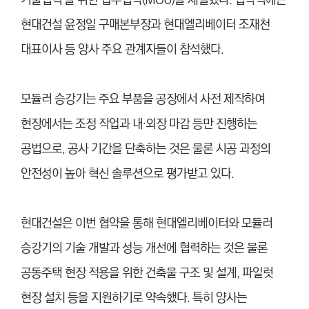
기술협력’을 위한 업무협약(MOU)을 체결했다. 협약식에는
현대건설 윤정일 구매본부장과 현대엘리베이터 조재천
대표이사 등 양사 주요 관계자들이 참석했다.
모듈러 승강기는 주요 부품을 공장에서 사전 제작하여
현장에서는 조정 작업과 내·외장 마감 등만 진행하는
공법으로, 공사 기간을 단축하는 것은 물론 시공 과정의
안전성이 높아 혁신 솔루션으로 평가받고 있다.
현대건설은 이번 협약을 통해 현대엘리베이터와 모듈러
승강기의 기술 개발과 성능 개선에 협력하는 것은 물론
공동주택 현장 적용을 위한 건축물 구조 및 설계, 파일럿
현장 설치 등을 지원하기로 약속했다. 특히 양사는