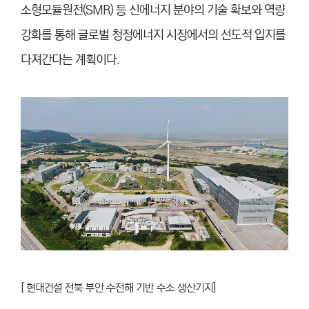
소형모듈원전(SMR) 등 신에너지 분야의 기술 확보와 역량
강화를 통해 글로벌 청정에너지 시장에서의 선도적 입지를
다져간다는 계획이다.
[ 현대건설 전북 부안 수전해 기반 수소 생산기지]