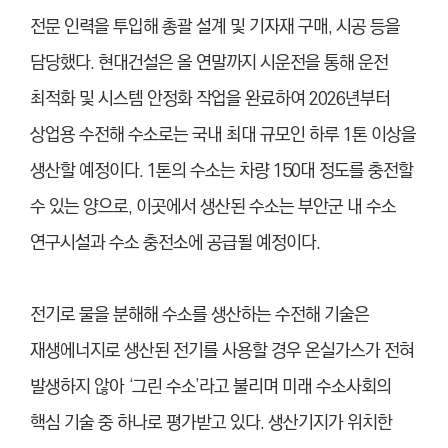
전문 인력을 투입해 총괄 설계 및 기자재 구매, 시공 등을
담당했다. 현대건설은 올 연말까지 시운전을 통해 운전
최적화 및 시스템 안정화 작업을 완료하여 2026년부터
상업용 수전해 수소로는 국내 최대 규모인 하루 1톤 이상을
생산할 예정이다. 1톤의 수소는 차량 150대 정도를 충전할
수 있는 양으로, 이곳에서 생산된 수소는 부안군 내 수소
연구시설과 수소 충전소에 공급될 예정이다.
전기로 물을 분해해 수소를 생산하는 수전해 기술은
재생에너지로 생산된 전기를 사용할 경우 온실가스가 전혀
발생하지 않아 ‘그린 수소’라고 불리며 미래 수소사회의
핵심 기술 중 하나로 평가받고 있다. 생산기지가 위치한