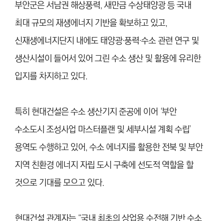
부안군은 서남권 해상풍력, 새만금 수상태양광 등 국내
최대 규모의 재생에너지 기반을 확보하고 있고,
신재생에너지단지 내에도 태양광·풍력·수소 관련 연구 및
생산시설이 들어서 있어 그린 수소 생산 및 활용에 유리한
입지를 차지하고 있다.
특히 현대건설은 수소 생산기지 준공에 이어 ‘부안
수소도시 조성사업 마스터플랜 및 세부시설 계획 수립’
용역도 수행하고 있어, 수소 에너지를 활용한 전북 및 부안
지역 친환경 에너지 자립 도시 구축에 선도적 역할을 할
것으로 기대를 모으고 있다.
현대건설 관계자는 “국내 최초의 상업용 수전해 기반 수소