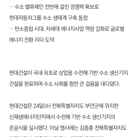
… 수소 밸류체인 전반에 걸친 경쟁력 확보로
현대자동차그룹 수소 생태계 구축 동참
… 탄소중립 시대, 차세대 에너지사업 역량 강화로 글로벌
에너지 전환 리더 도약
현대건설이 국내 최초로 상업용 수전해 기반 수소 생산기지
건설을 완료하며 수소 사회를 향한 큰 걸음을 내디뎠다.
현대건설은 24일(수) 전북특별자치도 부안군에 위치한
신재생에너지단지에서 수전해 기반 수소 생산기지의
준공식을 실시했다. 이날 행사에는 김종훈 전북특별자치도