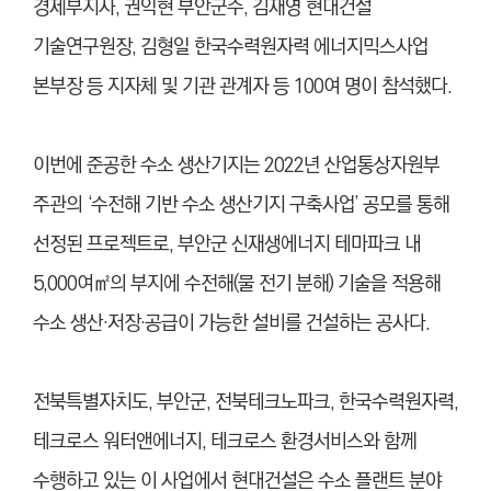
경제부지사, 권익현 부안군수, 김재영 현대건설
기술연구원장, 김형일 한국수력원자력 에너지믹스사업
본부장 등 지자체 및 기관 관계자 등 100여 명이 참석했다.
이번에 준공한 수소 생산기지는 2022년 산업통상자원부
주관의 ‘수전해 기반 수소 생산기지 구축사업’ 공모를 통해
선정된 프로젝트로, 부안군 신재생에너지 테마파크 내
5,000여㎡의 부지에 수전해(물 전기 분해) 기술을 적용해
수소 생산·저장·공급이 가능한 설비를 건설하는 공사다.
전북특별자치도, 부안군, 전북테크노파크, 한국수력원자력,
테크로스 워터앤에너지, 테크로스 환경서비스와 함께
수행하고 있는 이 사업에서 현대건설은 수소 플랜트 분야