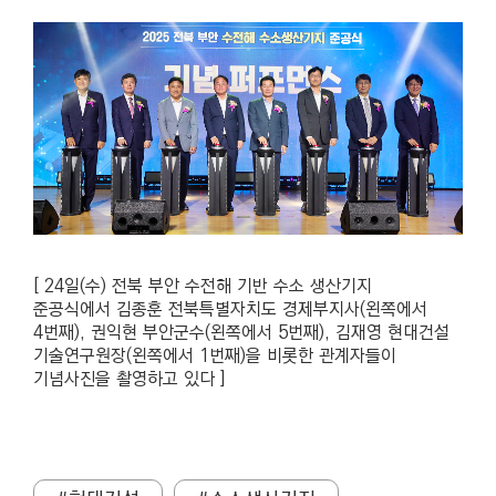
[ 24일(수) 전북 부안 수전해 기반 수소 생산기지
준공식에서
김종훈 전북특별자치도 경제부지사(왼쪽에서
4번째), 권익현 부안군수(왼쪽에서 5번째), 김재영 현대건설
기술연구원장(왼쪽에서 1번째)을 비롯한 관계자들이
기념사진을 촬영하고 있다 ]