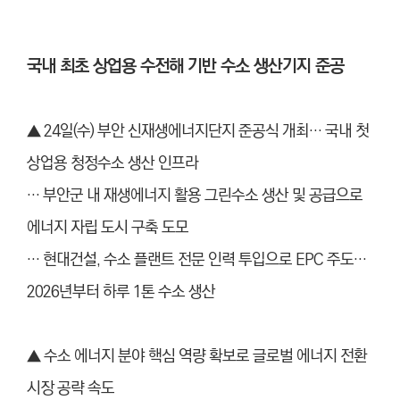
국내 최초 상업용 수전해 기반 수소 생산기지 준공
▲ 24일(수) 부안 신재생에너지단지 준공식 개최… 국내 첫
상업용 청정수소 생산 인프라
… 부안군 내 재생에너지 활용 그린수소 생산 및 공급으로
에너지 자립 도시 구축 도모
… 현대건설, 수소 플랜트 전문 인력 투입으로 EPC 주도…
2026년부터 하루 1톤 수소 생산
▲
수소 에너지 분야 핵심 역량 확보로 글로벌 에너지 전환
시장 공략 속도