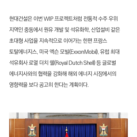
현대건설은 이번 WIP 프로젝트처럼 전통적 수주 우위
지역인 중동에서 원유 개발 및 석유화학, 산업설비 같은
초대형 사업을 지속적으로 이어가는 한편 프랑스
토탈에너지스, 미국 엑슨 모빌(ExxonMobil), 유럽 최대
석유회사 로열 더치 쉘(Royal Dutch Shell) 등 글로벌
에너지사와의 협력을 강화해 해외 에너지 시장에서의
영향력을 보다 공고히 한다는 계획이다.