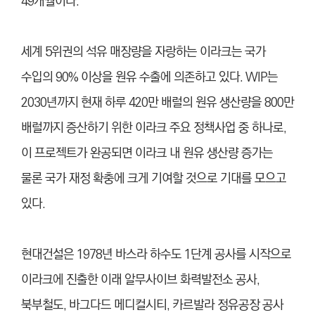
49개월이다.
세계 5위권의 석유 매장량을 자랑하는 이라크는 국가
수입의 90% 이상을 원유 수출에 의존하고 있다. WIP는
2030년까지 현재 하루 420만 배럴의 원유 생산량을 800만
배럴까지 증산하기 위한 이라크 주요 정책사업 중 하나로,
이 프로젝트가 완공되면 이라크 내 원유 생산량 증가는
물론 국가 재정 확충에 크게 기여할 것으로 기대를 모으고
있다.
현대건설은 1978년 바스라 하수도 1단계 공사를 시작으로
이라크에 진출한 이래 알무사이브 화력발전소 공사,
북부철도, 바그다드 메디컬시티, 카르발라 정유공장 공사