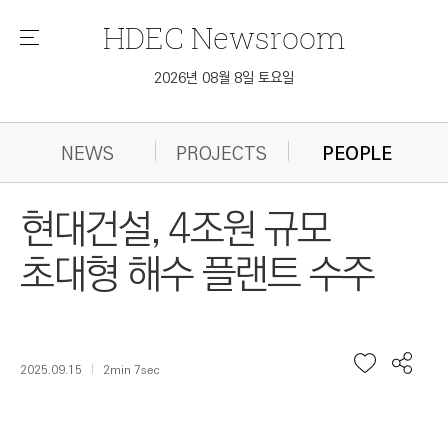
HDEC
Newsroom
메
뉴
2026년 08월 8일 토요일
NEWS
PROJECTS
PEOPLE
현대건설, 4조원 규모
초대형 해수 플랜트 수주
2025.09.15
2min 7sec