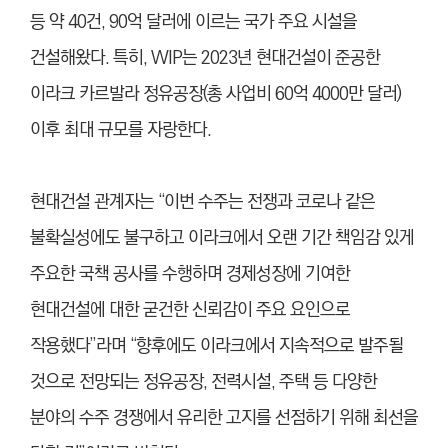
등 약 40건, 90억 달러에 이르는 국가 주요 시설을
건설해왔다. 특히, WIP는 2023년 현대건설이 준공한
이라크 카르발라 정유공장(총 사업비 60억 4000만 달러)
이후 최대 규모를 자랑한다.
현대건설 관계자는 “이번 수주는 전쟁과 코로나 같은
불확실성에도 불구하고 이라크에서 오랜 기간 책임감 있게
주요한 국책 공사를 수행하며 경제성장에 기여한
현대건설에 대한 굳건한 신뢰감이 주요 요인으로
작용했다”라며 “향후에도 이라크에서 지속적으로 발주될
것으로 전망되는 정유공장, 전력시설, 주택 등 다양한
분야의 수주 경쟁에서 유리한 고지를 선점하기 위해 최선을