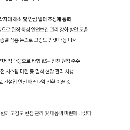
각지대 해소 및 안심 일터 조성에 총력
렴으로 현장 중심 안전보건 관리 강화 방안 도출
종별 심층 논의로 고강도 핀셋 대응 나서
 선제적 대응으로 타협 없는 안전 원칙 준수
전 시스템 마련 등 밀착 현장 관리 시행
로 건설업 안전 패러다임 전환 이끌 것
함께 고강도 현장 관리 및 대응책 마련에 나섰다.