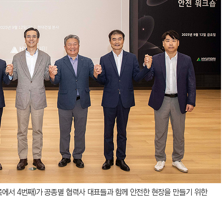
왼쪽에서 4번째)가 공종별 협력사 대표들과 함께 안전한 현장을 만들기 위한