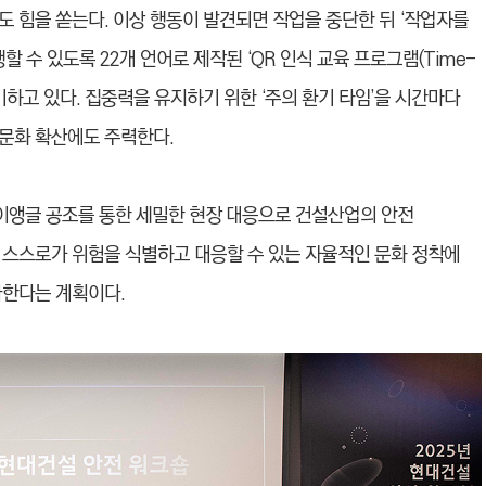
 힘을 쏟는다. 이상 행동이 발견되면 작업을 중단한 뒤 ‘작업자를
행할 수 있도록 22개 언어로 제작된 ‘QR 인식 교육 프로그램(Time-
을 기하고 있다. 집중력을 유지하기 위한 ‘주의 환기 타임’을 시간마다
문화 확산에도 주력한다.
이앵글 공조를 통한 세밀한 현장 대응으로 건설산업의 안전
 스스로가 위험을 식별하고 대응할 수 있는 자율적인 문화 정착에
다한다는 계획이다.