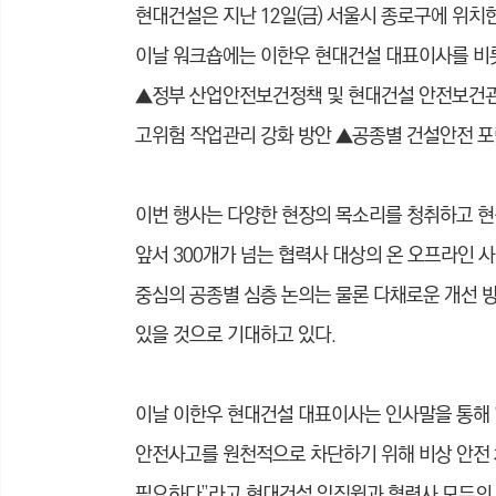
현대건설은 지난 12일(금) 서울시 종로구에 위치한
이날 워크숍에는 이한우 현대건설 대표이사를 비롯
▲정부 산업안전보건정책 및 현대건설 안전보건관리
고위험 작업관리 강화 방안 ▲공종별 건설안전 포
이번 행사는 다양한 현장의 목소리를 청취하고 현
앞서 300개가 넘는 협력사 대상의 온 오프라인 
중심의 공종별 심층 논의는 물론 다채로운 개선 
있을 것으로 기대하고 있다.
이날 이한우 현대건설 대표이사는 인사말을 통해
안전사고를 원천적으로 차단하기 위해 비상 안전 
필요하다”라고 현대건설 임직원과 협력사 모두의 