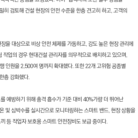
밀히 검토해 건설 현장의 안전 수준을 한층 견고히 하고, 고객의
 현장을 대상으로 비상 안전 체제를 가동하고, 강도 높은 현장 관리에
위험 작업의 경우 현대건설 관리자를 의무적으로 배치하고 있으며,
행 인원을 2,500여 명까지 확대했다. 또한 22개 고위험 공종별
한층 강화했다.
를 예방하기 위해 충격 흡수가 기준 대비 40%가량 더 뛰어난
온 및 심박수를 실시간으로 모니터링하는 스마트 밴드, 현장 상황을
조끼 등 작업자 보호용 스마트 안전장비도 보급 중이다.