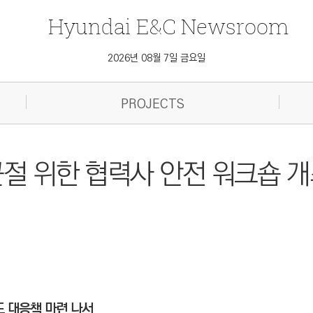
Hyundai
E&C
Newsroom
2026년 08월 7일 금요일
PROJECTS
근절 위한 협력사 안전 워크숍 
도 대응책 마련 나서