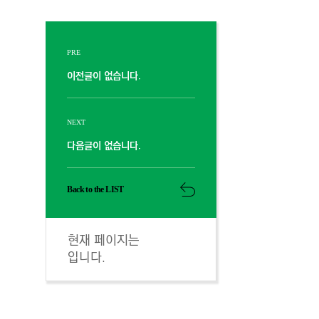
PRE
이전글이 없습니다.
NEXT
다음글이 없습니다.
Back to the LIST
현재 페이지는
입니다.