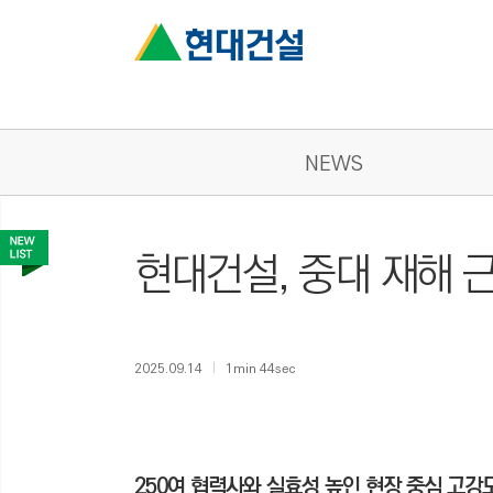
NEWS
현대건설, 중대 재해 
2025.09.14
1min 44sec
250여 협력사와 실효성 높인 현장 중심 고강