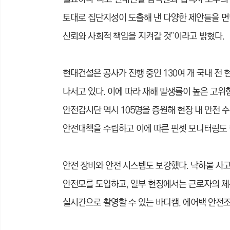
토대로 집단지성이 도출해 낸 다양한 제안들을 면
신뢰와 사회적 책임을 지켜갈 것”이라고 밝혔다.
현대건설은 공사가 진행 중인 130여 개 국내 전
나서고 있다. 이에 따라 재해 발생률이 높은 고
안전감시단 역시 105명을 증원해 현장 내 안전 수
안전대책을 수립하고 이에 따른 핀셋 모니터링도 
안전 장비와 안전 시스템도 보강했다. 낙하물 사고
안전모를 도입하고, 일부 현장에서는 근로자의 체
실시간으로 촬영할 수 있는 바디캠, 에어백 안전