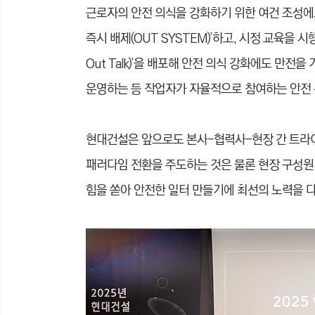
근로자의 안전 의식을 강화하기 위한 여건 조성에도
즉시 배제(OUT SYSTEM)’하고, 시정 교육을 시
Out Talk)’을 배포해 안전 의식 강화에도 만전
운영하는 등 작업자가 자율적으로 참여하는 안전 
현대건설은 앞으로도 본사-협력사-현장 간 트라
패러다임 전환을 주도하는 것은 물론 현장 구성원
힘을 쏟아 안전한 일터 만들기에 최선의 노력을 