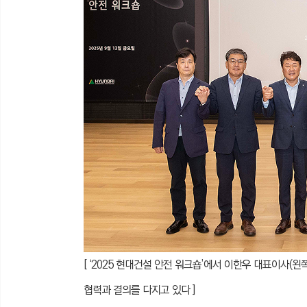
[ ‘2025 현대건설 안전 워크숍’에서 이한우 대표이사(
협력과 결의를 다지고 있다 ]