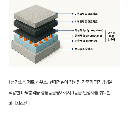
[ 층간소음 제로 하우스. 현대건설이 강화된 기준과 평가방법을
적용한 바닥충격음 성능등급평가에서 1등급 인정서를 취득한
바닥시스템 ]