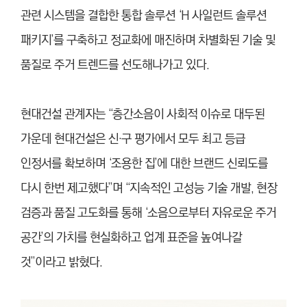
관련 시스템을 결합한 통합 솔루션 ‘H 사일런트 솔루션
패키지’를 구축하고 정교화에 매진하며 차별화된 기술 및
품질로 주거 트렌드를 선도해나가고 있다.
현대건설 관계자는 “층간소음이 사회적 이슈로 대두된
가운데 현대건설은 신·구 평가에서 모두 최고 등급
인정서를 확보하며 ‘조용한 집’에 대한 브랜드 신뢰도를
다시 한번 제고했다”며 “지속적인 고성능 기술 개발, 현장
검증과 품질 고도화를 통해 ‘소음으로부터 자유로운 주거
공간’의 가치를 현실화하고 업계 표준을 높여나갈
것”이라고 밝혔다.