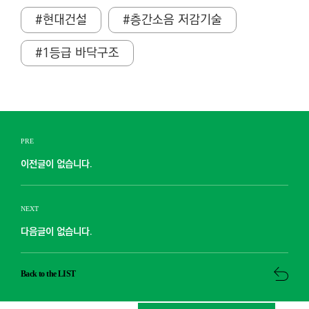
#현대건설
#층간소음 저감기술
#1등급 바닥구조
PRE
이전글이 없습니다.
NEXT
다음글이 없습니다.
Back to the LIST