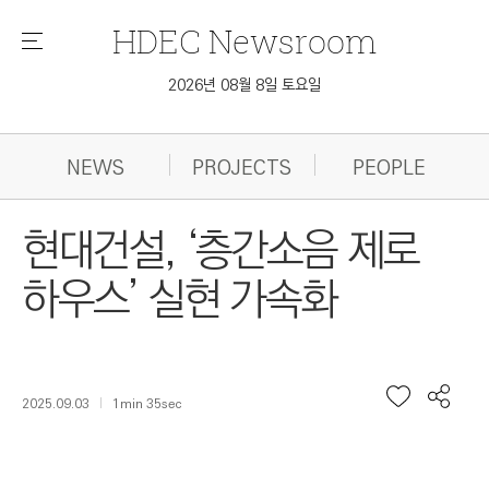
HDEC
Newsroom
메
뉴
2026년 08월 8일 토요일
NEWS
PROJECTS
PEOPLE
현대건설, ‘층간소음 제로
하우스’ 실현 가속화
2025.09.03
1min 35sec