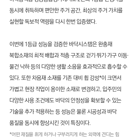
동시에 취득하며 편안한 주거 공간, 최상의 주거 가치를
실현할 독보적 역량을 다시 한번 입증했다.
이번에 1등급 성능을 검증한 바닥시스템은 완충재
복합소재의 최적 배합과 적층 구조로 걷기·뛰기·가구 이동·
물건 낙하 등의 다양한 생활 소음을 효과적으로 흡수할 수
있다. 또한 차음재 소재를 기존 대비 휨 강성*
이 크면서
가볍고 현장 작업이 용이한 소재로 변경하고, 입주민의
다양한 사용 조건에도 바닥의 안정성을 확보할 수 있는
기술을 추가 적용하는 등 성능은 물론 시공성과 바닥
품질을 동시에 향상시킨 것이 특징이다.
*
어떤 재질을 휘게 하거나 구부러지게 하는 외력에 견디는 힘