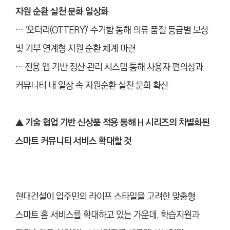
자원 순환 실천 문화 일상화
… ‘오터리(OTTERY)’ 수거함 통해 의류 품질 등급별 보상
및 기부 연계형 자원 순환 체계 마련
… 전용 앱 기반 정산·관리 시스템 통해 사용자 편의성과
커뮤니티 내 일상 속 자원순환 실천 문화 확산
▲
기술 협업 기반 신상품 적용 통해 H 시리즈의 차별화된
스마트 커뮤니티 서비스 확대할 것
현대건설이 입주민의 라이프 스타일을 고려한 맞춤형
스마트 홈 서비스를 확대하고 있는 가운데, 학습지원과