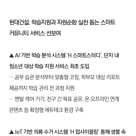
현대건설, 학습지원과 자원순환 실천 돕는 스마트
커뮤니티 서비스 선보여
▲ AI 기반 학습 분석 시스템 ‘H 스마트스터디’, 단지 내
청소년 대상 학습 지원 서비스 최초 도입
… 공부 습관 분석부터 맞춤형 코칭, 학부모 대상 리포트
제공까지 학습 관리 전 과정 지원
… 멘탈 케어 기기, 친구 간 목표 공유, 온·오프라인 연계
콘텐츠 등 확장형 에듀테크 환경 구축
▲
IoT 기반 의류 수거 시스템 ‘H 업사이클링’ 통해 생활 속