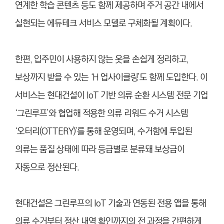
연계한 학습 콘텐츠 등도 함께 제공하며 주거 공간 내에서
실현되는 에듀테크 서비스 모델로 구체화될 계획이다.
한편, 입주민이 사용하지 않는 옷을 손쉽게 정리하고,
보상까지 받을 수 있는 ‘H 업사이클링’도 함께 도입한다. 이
서비스는 현대건설이 IoT 기반 의류 순환 시스템 전문 기업
‘그린루프’와 협업해 적용한 의류 리워드 수거 시스템
‘오터리(OTTERY)’를 통해 운영되며, 수거함에 투입된
의류는 품질 상태에 따라 등급별로 분류돼 보상금이
자동으로 정산된다.
현대건설은 그린루프의 IoT 기술과 연동된 전용 앱을 통해
의류 수거부터 정산 내역 확인까지의 전 과정을 간편하게