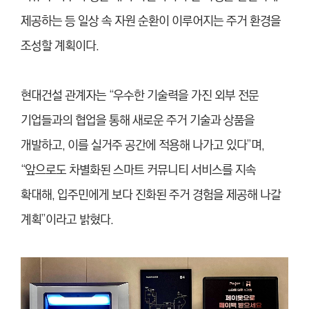
제공하는 등 일상 속 자원 순환이 이루어지는 주거 환경을
조성할 계획이다.
현대건설 관계자는 “우수한 기술력을 가진 외부 전문
기업들과의 협업을 통해 새로운 주거 기술과 상품을
개발하고, 이를 실거주 공간에 적용해 나가고 있다”며,
“앞으로도 차별화된 스마트 커뮤니티 서비스를 지속
확대해, 입주민에게 보다 진화된 주거 경험을 제공해 나갈
계획”이라고 밝혔다.