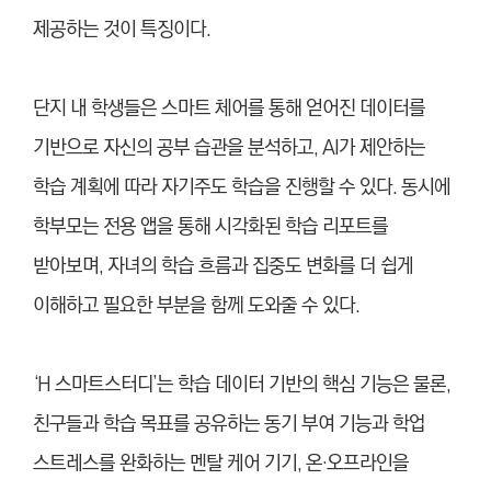
제공하는 것이 특징이다.
단지 내 학생들은 스마트 체어를 통해 얻어진 데이터를
기반으로 자신의 공부 습관을 분석하고, AI가 제안하는
학습 계획에 따라 자기주도 학습을 진행할 수 있다. 동시에
학부모는 전용 앱을 통해 시각화된 학습 리포트를
받아보며, 자녀의 학습 흐름과 집중도 변화를 더 쉽게
이해하고 필요한 부분을 함께 도와줄 수 있다.
‘H 스마트스터디’는 학습 데이터 기반의 핵심 기능은 물론,
친구들과 학습 목표를 공유하는 동기 부여 기능과 학업
스트레스를 완화하는 멘탈 케어 기기, 온·오프라인을