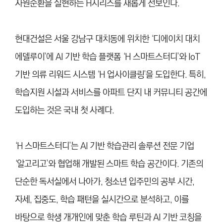
자원순환을 실현하는 H시리즈를 새롭게 선보인다.
현대건설은 서울 강남구 대치동에 위치한 ‘디에이치 대치
에델루이’에 AI 기반 학습 플랫폼 ‘H 스마트스터디’와 IoT
기반 의류 리워드 시스템 ‘H 업사이클링’을 도입한다. 특히,
학습지원 시설과 서비스를 아파트 단지 내 커뮤니티 공간에
도입하는 것은 국내 첫 사례다.
‘H 스마트스터디’는 AI 기반 학습관리 솔루션 전문 기업
‘알고리고’와 협업해 개발된 스마트 학습 공간이다. 기존의
단순한 독서실에서 나아가, 청소년 입주민의 공부 시간,
자세, 집중도, 학습 패턴을 실시간으로 분석하고, 이를
바탕으로 학생 개개인에 맞춘 학습 루틴과 AI 기반 코칭을