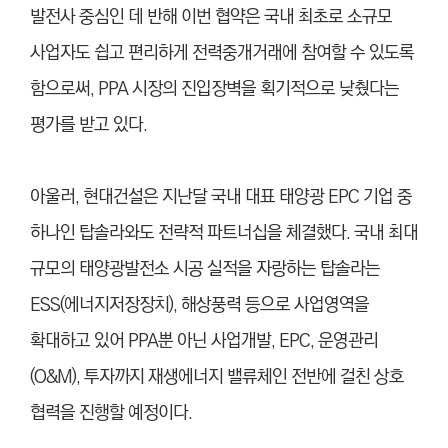
발전사 중심인 데 반해 이번 협약은 국내 최초로 소규모
사업자도 쉽고 편리하게 전력중개거래에 참여할 수 있도록
함으로써, PPA 시장의 진입장벽을 획기적으로 낮췄다는
평가를 받고 있다.
아울러, 현대건설은 지난달 국내 대표 태양광 EPC 기업 중
하나인 탑솔라와도 전략적 파트너십을 체결했다. 국내 최대
규모의 태양광발전소 시공 실적을 자랑하는 탑솔라는
ESS(에너지저장장치), 해상풍력 등으로 사업영역을
확대하고 있어 PPA뿐 아닌 사업개발, EPC, 운영관리
(O&M), 투자까지 재생에너지 밸류체인 전반에 걸친 상호
협력을 진행할 예정이다.