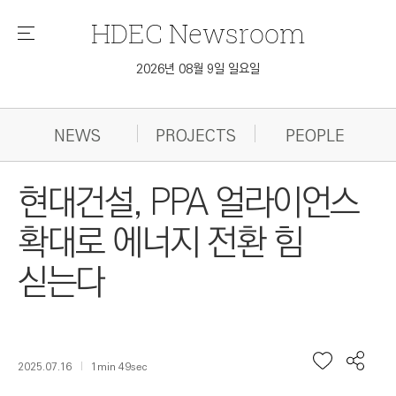
HDEC
Newsroom
메
뉴
2026년 08월 9일 일요일
NEWS
PROJECTS
PEOPLE
현대건설, PPA 얼라이언스
확대로 에너지 전환 힘
싣는다
2025.07.16
1min 49sec