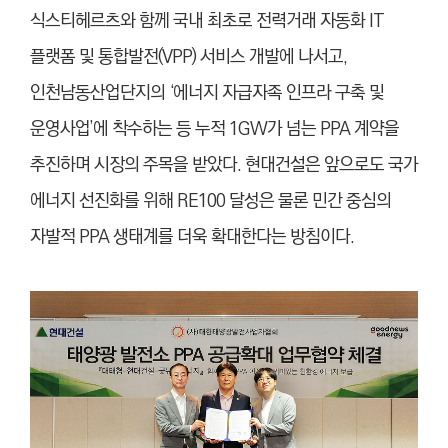
식스티헤르츠와 함께 국내 최초로 전력거래 자동화 IT
플랫폼 및 통합발전(VPP) 서비스 개발에 나서고,
인천남동산업단지의 ‘에너지 자급자족 인프라 구축 및
운영사업’에 착수하는 등 누적 1GW가 넘는 PPA 계약을
추진하며 시장의 주목을 받았다. 현대건설은 앞으로도 국가
에너지 선진화를 위해 RE100 달성은 물론 민간 중심의
자발적 PPA 생태계를 더욱 확대한다는 방침이다.