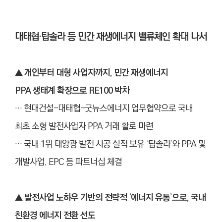
대태협·탑솔라 등 민간 재생에너지 밸류체인 확대 나서
▲ 개인부터 대형 사업자까지, 민간 재생에너지
PPA
생태계 확장으로 RE100 박차
… 현대건설-대태협-굿뉴스에너지 업무협약으로 국내
최초 소형 발전사업자 PPA 거래 활로 마련
… 국내 1위 태양광 발전 시공 실적 보유 ‘탑솔라’와 PPA 및
개발사업, EPC 등 파트너십 체결
▲
발전사업 노하우 기반의 전략적 ‘에너지 유통’으로, 국내
친환경 에너지 전환 선도