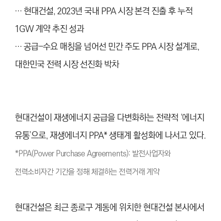
… 현대건설, 2023년 국내 PPA 시장 본격 진출 후 누적
1GW 계약 추진 성과
… 공급-수요 매칭을 넘어선 민간 주도 PPA 시장 설계로,
대한민국 전력 시장 선진화 박차
현대건설이 재생에너지 공급을 다변화하는 전략적 ‘에너지
유통’으로, 재생에너지 PPA* 생태계 활성화에 나서고 있다.
*
PPA(Power Purchase Agreements): 발전사업자와
전력소비자간 기간을 정해 체결하는 전력거래 계약
현대건설은 최근 종로구 계동에 위치한 현대건설 본사에서