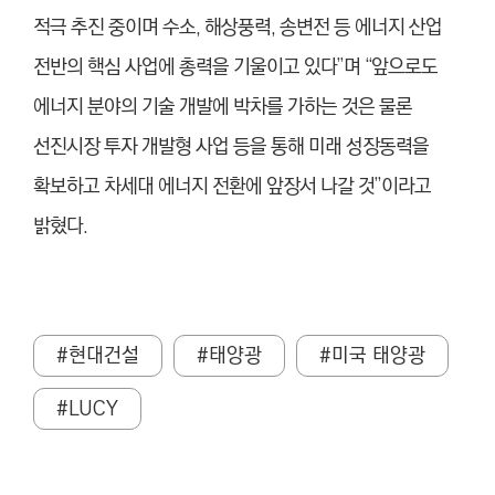
적극 추진 중이며 수소, 해상풍력, 송변전 등 에너지 산업
전반의 핵심 사업에 총력을 기울이고 있다”며 “앞으로도
에너지 분야의 기술 개발에 박차를 가하는 것은 물론
선진시장 투자 개발형 사업 등을 통해 미래 성장동력을
확보하고 차세대 에너지 전환에 앞장서 나갈 것”이라고
밝혔다.
#현대건설
#태양광
#미국 태양광
#LUCY