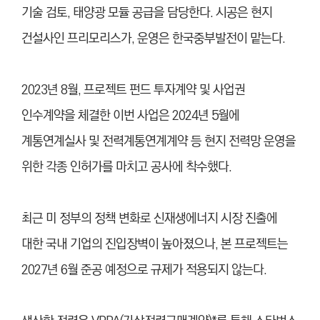
기술 검토, 태양광 모듈 공급을 담당한다. 시공은 현지
건설사인 프리모리스가, 운영은 한국중부발전이 맡는다.
2023년 8월, 프로젝트 펀드 투자계약 및 사업권
인수계약을 체결한 이번 사업은 2024년 5월에
계통연계실사 및 전력계통연계계약 등 현지 전력망 운영을
위한 각종 인허가를 마치고 공사에 착수했다.
최근 미 정부의 정책 변화로 신재생에너지 시장 진출에
대한 국내 기업의 진입장벽이 높아졌으나, 본 프로젝트는
2027년 6월 준공 예정으로 규제가 적용되지 않는다.