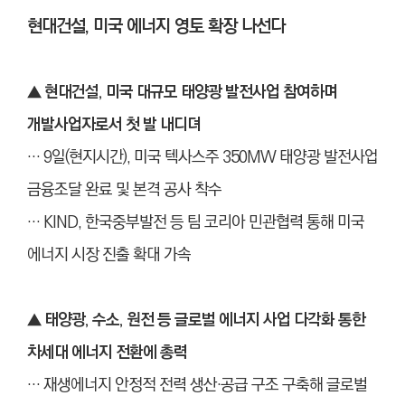
현대건설, 미국 에너지 영토 확장 나선다
▲ 현대건설, 미국 대규모 태양광 발전사업 참여하며
개발사업자로서 첫 발 내디뎌
… 9일(현지시간), 미국 텍사스주 350MW 태양광 발전사업
금융조달 완료 및 본격 공사 착수
… KIND, 한국중부발전 등 팀 코리아 민관협력 통해 미국
에너지 시장 진출 확대 가속
▲
태양광, 수소, 원전 등 글로벌 에너지 사업 다각화 통한
차세대 에너지 전환에 총력
… 재생에너지 안정적 전력 생산·공급 구조 구축해 글로벌