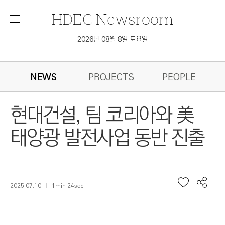
HDEC
Newsroom
메
뉴
2026년 08월 8일 토요일
NEWS
PROJECTS
PEOPLE
현대건설, 팀 코리아와 美
태양광 발전사업 동반 진출
2025.07.10
1min 24sec