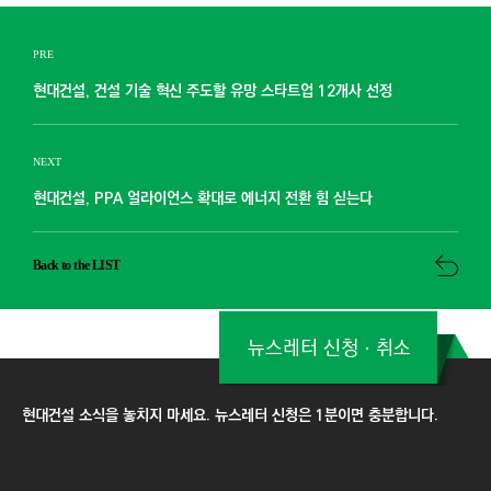
PRE
현대건설, 건설 기술 혁신 주도할 유망 스타트업 12개사 선정
NEXT
현대건설, PPA 얼라이언스 확대로 에너지 전환 힘 싣는다
Back to the LIST
뉴스레터 신청ㆍ취소
현대건설 소식을 놓치지 마세요. 뉴스레터 신청은 1분이면 충분합니다.