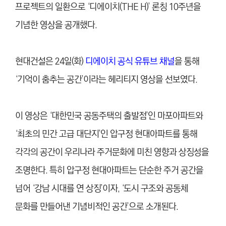
프로젝트의 일환으로 ‘디에이치(THE H)’ 론칭 10주년을
기념한 영상을 공개했다.
현대건설은 24일(화)
디에이치 공식 유튜브 채널
을 통해
‘기억이 춤추는 공간’이라는 헤리티지 영상을 선보였다.
이 영상은 ‘대한민국 공동주택의 출발점’인 마포아파트와
‘최초의 민간 고급 대단지’인 압구정 현대아파트를 통해
각각의 공간이 우리나라 주거문화에 미친 영향과 상징성을
조명한다. 특히 압구정 현대아파트는 단순한 주거 공간을
넘어 ‘강남 시대를 연 상징’이자, ‘도시 구조와 공동체
문화를 만들어낸 기념비적인 공간’으로 소개된다.