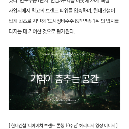
있다. 반포주공1단지, 한남3구역을 비롯해 28개 핵심
사업지에서 최고의 브랜드 파워를 입증하며, 현대건설이
업계 최초로 지난해 ‘도시정비수주 6년 연속 1위’의 입지를
다지는 데 기여한 것으로 평가된다.
[ 현대건설 ‘디에이치 브랜드 론칭 10주년’ 헤리티지 영상 이미지 ]