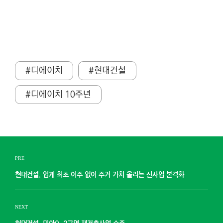
#디에이치
#현대건설
#디에이치 10주년
PRE
현대건설, 업계 최초 이주 없이 주거 가치 올리는 신사업 본격화
NEXT