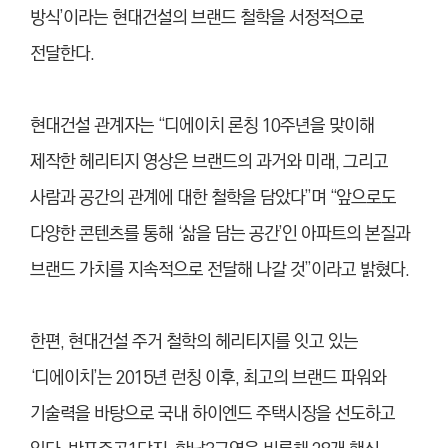
방식’이라는 현대건설의 브랜드 철학을 서정적으로
전달한다.
현대건설 관계자는 “디에이치 론칭 10주년을 맞이해
제작한 헤리티지 영상은 브랜드의 과거와 미래, 그리고
사람과 공간의 관계에 대한 철학을 담았다”며 “앞으로도
다양한 콘텐츠를 통해 ‘삶을 담는 공간’인 아파트의 본질과
브랜드 가치를 지속적으로 전달해 나갈 것”이라고 밝혔다.
한편, 현대건설 주거 철학의 헤리티지를 잇고 있는
‘디에이치’는 2015년 런칭 이후, 최고의 브랜드 파워와
기술력을 바탕으로 국내 하이엔드 주택시장을 선도하고