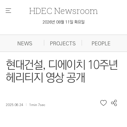
HDEC
Newsroom
메
뉴
2026년 08월 11일 화요일
NEWS
PROJECTS
PEOPLE
현대건설, 디에이치 10주년
헤리티지 영상 공개
2025.06.24
1min 7sec