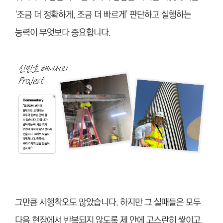
‘조금 더 정확하게, 조금 더 빠르게’ 판단하고 실행하는
능력이 무엇보다 중요합니다.
그만큼 시행착오도 많았습니다. 하지만 그 실패들은 모두
다음 현장에서 반복되지 않도록 제 안에 고스란히 쌓이고,