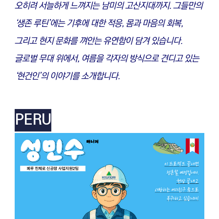
오히려 서늘하게 느껴지는 남미의 고산지대까지. 그들만의
‘생존 루틴’에는 기후에 대한 적응, 몸과 마음의 회복,
그리고 현지 문화를 껴안는 유연함이 담겨 있습니다.
글로벌 무대 위에서, 여름을 각자의 방식으로 견디고 있는
‘현건인’의 이야기를 소개합니다.
PERU