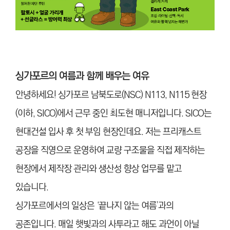
싱가포르의 여름과 함께 배우는 여유
안녕하세요! 싱가포르 남북도로(NSC) N113, N115 현장
(이하, SICO)에서 근무 중인 최도현 매니저입니다. SICO는
현대건설 입사 후 첫 부임 현장인데요. 저는 프리캐스트
공장을 직영으로 운영하여 교량 구조물을 직접 제작하는
현장에서 제작장 관리와 생산성 향상 업무를 맡고
있습니다.
싱가포르에서의 일상은 ‘끝나지 않는 여름’과의
공존입니다. 매일 햇빛과의 사투라고 해도 과언이 아닐