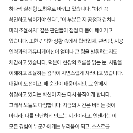
하나씩 실전형 노하우로 바뀌고 있습니다. “이건 꼭
확인하고 넘어가야 한다”, “이 부분은 저 공정과 겹치니
미리 조율하자” 같은 판단들이 점점 더 몸에 배어가고
있습니다. 또한 긴박한 상황 속에서 협력업체, 관리팀, 시공
인력과의 커뮤니케이션이 얼마나 큰 힘을 발휘하는지도
체감하고 있습니다. 덕분에 현장의 흐름을 읽는 눈, 사람을
이해하고 조율하는 감각이 자연스럽게 자라나고 있습니다.
매일이 도전이고, 매 순간이 배움이지만, 그 안에서
성장하고 있다는 확신이 저를 다시 움직이게 합니다.
그래서 오늘도 다짐합니다. 지금의 시간은 버티는 것이
아니라, 나를 단단하게 만드는 시간이라고. 언젠가는 이
모든 경험이 누군가에게는 부러움이 되고, 스스로를