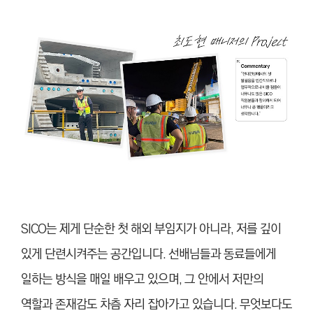
SICO는 제게 단순한 첫 해외 부임지가 아니라, 저를 깊이
있게 단련시켜주는 공간입니다. 선배님들과 동료들에게
일하는 방식을 매일 배우고 있으며, 그 안에서 저만의
역할과 존재감도 차츰 자리 잡아가고 있습니다. 무엇보다도