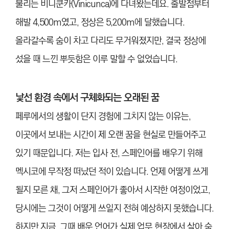
불리는 비니쿤카(Vinicunca)에 다녀왔는데요. 출발점부터
해발 4,500m였고, 정상은 5,200m에 달했습니다.
올라갈수록 숨이 차고 다리도 무거워졌지만, 결국 정상에
섰을 때 느낀 뿌듯함은 이루 말할 수 없었습니다.
낯선 환경 속에서 구체화되는 오래된 꿈
페루에서의 생활이 단지 경험에 그치지 않는 이유는,
이곳에서 보내는 시간이 제 오랜 꿈을 현실로 만들어주고
있기 때문입니다. 저는 입사 전, 스페인어를 배우기 위해
멕시코에 무작정 떠났던 적이 있습니다. 언제 어떻게 쓰게
될지 모른 채, 그저 스페인어가 좋아서 시작한 여정이었고,
당시에는 그것이 어떻게 쓰일지 전혀 예상하지 못했습니다.
하지만 지금, 그때 배운 언어가 실제 업무 현장에서 살아 숨