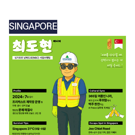
SINGAPORE