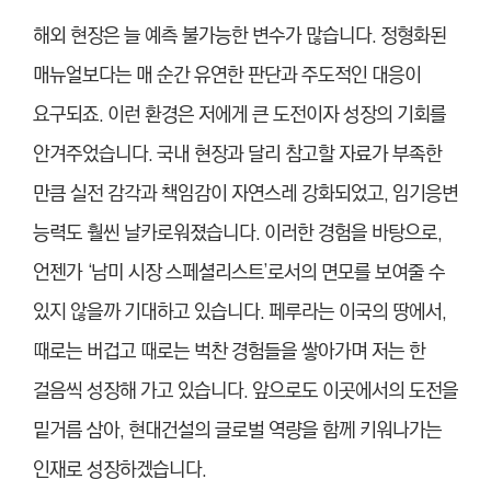
해외 현장은 늘 예측 불가능한 변수가 많습니다. 정형화된
매뉴얼보다는 매 순간 유연한 판단과 주도적인 대응이
요구되죠. 이런 환경은 저에게 큰 도전이자 성장의 기회를
안겨주었습니다. 국내 현장과 달리 참고할 자료가 부족한
만큼 실전 감각과 책임감이 자연스레 강화되었고, 임기응변
능력도 훨씬 날카로워졌습니다. 이러한 경험을 바탕으로,
언젠가 ‘남미 시장 스페셜리스트’로서의 면모를 보여줄 수
있지 않을까 기대하고 있습니다. 페루라는 이국의 땅에서,
때로는 버겁고 때로는 벅찬 경험들을 쌓아가며 저는 한
걸음씩 성장해 가고 있습니다. 앞으로도 이곳에서의 도전을
밑거름 삼아, 현대건설의 글로벌 역량을 함께 키워나가는
인재로 성장하겠습니다.