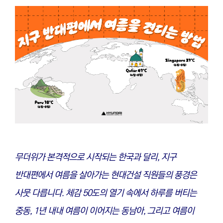
무더위가 본격적으로 시작되는 한국과 달리, 지구
반대편에서 여름을 살아가는 현대건설 직원들의 풍경은
사뭇 다릅니다. 체감 50도의 열기 속에서 하루를 버티는
중동, 1년 내내 여름이 이어지는 동남아, 그리고 여름이