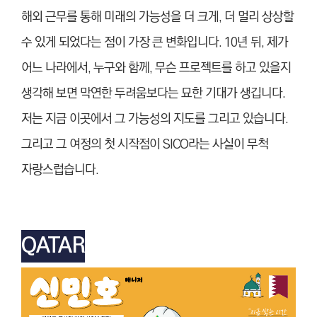
해외 근무를 통해 미래의 가능성을 더 크게, 더 멀리 상상할
수 있게 되었다는 점이 가장 큰 변화입니다. 10년 뒤, 제가
어느 나라에서, 누구와 함께, 무슨 프로젝트를 하고 있을지
생각해 보면 막연한 두려움보다는 묘한 기대가 생깁니다.
저는 지금 이곳에서 그 가능성의 지도를 그리고 있습니다.
그리고 그 여정의 첫 시작점이 SICO라는 사실이 무척
자랑스럽습니다.
QATAR