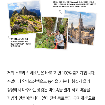
저의 스트레스 해소법은 바로 ‘자연 100% 즐기기’입니다.
주말마다 안데스산맥으로 등산을 가는데, 힘겹게 올라
정상에서 마주하는 풍경은 머릿속을 맑게 하고 마음을
가볍게 만들어줍니다. 얼마 전엔 동료들과 ‘무지개산’으로