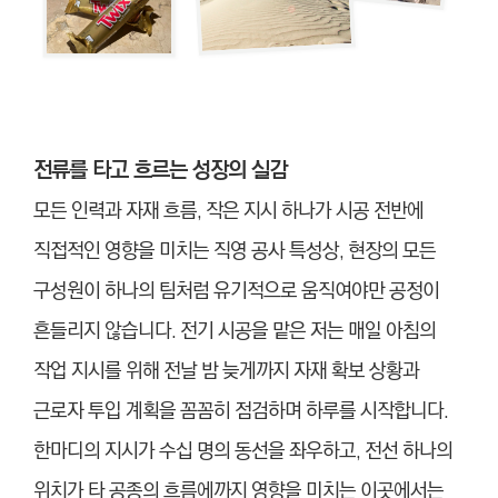
전류를 타고 흐르는 성장의 실감
모든 인력과 자재 흐름, 작은 지시 하나가 시공 전반에
직접적인 영향을 미치는 직영 공사 특성상, 현장의 모든
구성원이 하나의 팀처럼 유기적으로 움직여야만 공정이
흔들리지 않습니다. 전기 시공을 맡은 저는 매일 아침의
작업 지시를 위해 전날 밤 늦게까지 자재 확보 상황과
근로자 투입 계획을 꼼꼼히 점검하며 하루를 시작합니다.
한마디의 지시가 수십 명의 동선을 좌우하고, 전선 하나의
위치가 타 공종의 흐름에까지 영향을 미치는 이곳에서는