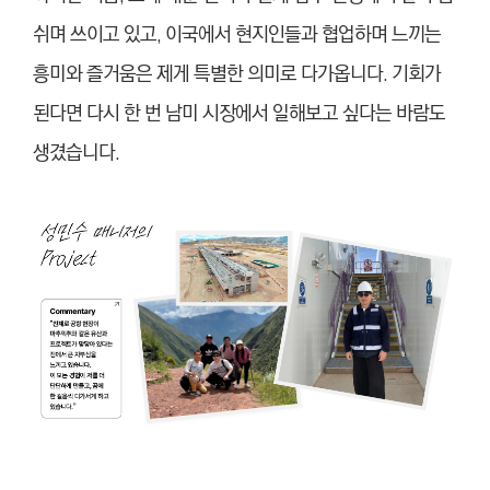
쉬며 쓰이고 있고, 이국에서 현지인들과 협업하며 느끼는
흥미와 즐거움은 제게 특별한 의미로 다가옵니다. 기회가
된다면 다시 한 번 남미 시장에서 일해보고 싶다는 바람도
생겼습니다.