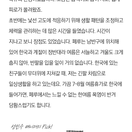
피로가 몰려왔죠.
초반에는 낯선 고도에 적응하기 위해 생활 패턴을 조정하고
체력을 관리하는 데 많은 시간을 들였습니다. 시간이
지나고 보니 장점도 있었습니다. 페루는 남반구에 위치해
있어 한국과 계절이 정반대라 여름은 서늘하고 겨울도 크게
춥지 않아, 반팔을 입을 일이 거의 없습니다. 한국에 있는
친구들이 무더위에 지쳐갈 때, 저는 긴팔 차림으로
일상생활을 하고 있는데요. 가끔 7~8월 여름휴가로 한국에
들어가면, 페루에서는 느낄 수 없는 한여름 폭염이 반겨
당황스럽기도 합니다.