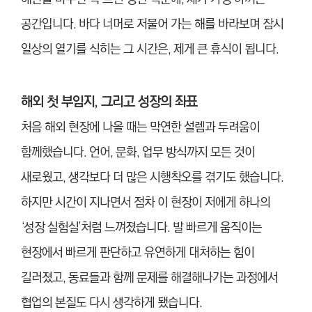
공간입니다. 바다 너머로 저물어 가는 해를 바라보며 잠시
일상의 열기를 식히는 그 시간은, 제게 큰 휴식이 됩니다.
해외 첫 부임지, 그리고 성장의 좌표
처음 해외 현장에 나올 때는 막연한 설렘과 두려움이
함께했습니다. 언어, 문화, 업무 방식까지 모든 것이
새로웠고, 생각보다 더 많은 시행착오를 겪기도 했습니다.
하지만 시간이 지나면서 점차 이 현장이 저에게 하나의
‘성장 실험실’처럼 느껴졌습니다. 발 빠르게 움직이는
현장에서 빠르게 판단하고 유연하게 대처하는 힘이
길러졌고, 동료들과 함께 문제를 해결해나가는 과정에서
협업의 본질도 다시 생각하게 됐습니다.