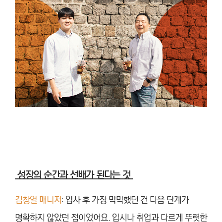
성장의 순간과 선배가 된다는 것
김창열 매니저
: 입사 후 가장 막막했던 건 다음 단계가
명확하지 않았던 점이었어요. 입시나 취업과 다르게 뚜렷한