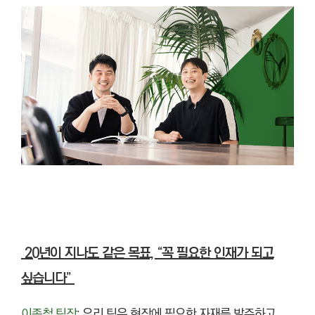
20년이 지나도 같은 목표, “꼭 필요한 인재가 되고
싶습니다”
이종철 팀장
: 우리 팀은 현장에 필요한 자재를 발주하고,