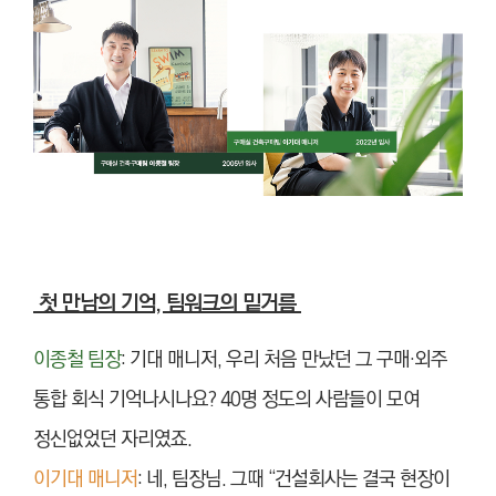
첫 만남의 기억, 팀워크의 밑거름
이종철 팀장
: 기대 매니저, 우리 처음 만났던 그 구매·외주
통합 회식 기억나시나요? 40명 정도의 사람들이 모여
정신없었던 자리였죠.
이기대 매니저
: 네, 팀장님. 그때 “건설회사는 결국 현장이