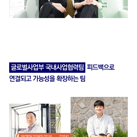
글로벌사업부 국내사업협력팀
피드백으로
연결되고 가능성을 확장하는 팀