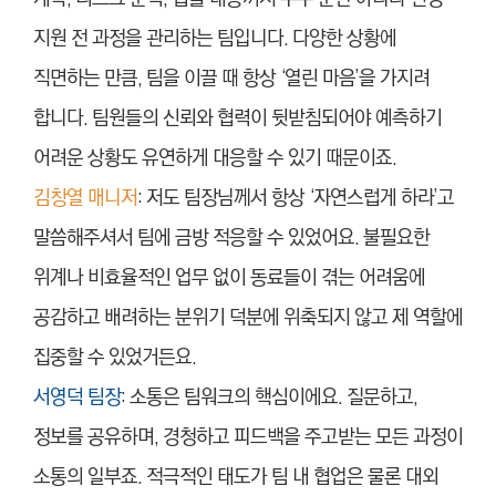
지원 전 과정을 관리하는 팀입니다. 다양한 상황에
직면하는 만큼, 팀을 이끌 때 항상 ‘열린 마음’을 가지려
합니다. 팀원들의 신뢰와 협력이 뒷받침되어야 예측하기
어려운 상황도 유연하게 대응할 수 있기 때문이죠.
김창열 매니저
: 저도 팀장님께서 항상 ‘자연스럽게 하라’고
말씀해주셔서 팀에 금방 적응할 수 있었어요. 불필요한
위계나 비효율적인 업무 없이 동료들이 겪는 어려움에
공감하고 배려하는 분위기 덕분에 위축되지 않고 제 역할에
집중할 수 있었거든요.
서영덕 팀장
: 소통은 팀워크의 핵심이에요. 질문하고,
정보를 공유하며, 경청하고 피드백을 주고받는 모든 과정이
소통의 일부죠. 적극적인 태도가 팀 내 협업은 물론 대외