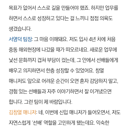
목표가 없어서 스스로 길을 만들어야 했죠. 하지만 업무를
하면서 스스로 성장하고 있다는 걸 느끼니 점점 의욕도
생겼습니다.
서영덕 팀장
: 그 마음 이해돼요. 저도 입사 4년 차에 처음
중동 해외현장에 나갔을 때가 떠오르네요. 새로운 업무에
낯선 문화까지 겹쳐 부담이 컸는데, 그 안에서 선배들에게
배우고 의지하면서 한층 성장할 수 있었어요. 창열
매니저도 앞으로 어려운 순간이 오면 혼자 감당하지 말고,
경험 있는 선배들과 자주 이야기하면서 잘 이겨냈으면
합니다. 그런 팀이 제 바람입니다.
김창열 매니저
: 네, 이번에 신입 매니저가 들어오면서, 저도
자연스럽게 ‘선배’ 역할을 고민하게 됐는데요. 익숙한