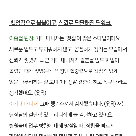
책임감으로 불붙이고, 신뢰로 단단해진 팀워크
이종철 팀장
: 기대 매니저는 ‘맷집’이 좋은 스타일이에요.
새로운 업무도 두려워하지 않고, 꼼꼼하게 챙기는 모습에서
신뢰가 쌓였죠. 최근 기대 매니저가 결혼을 앞두고 일이
몰렸던 때가 있었는데, 엄청난 집중력으로 책임감 있게
일을 마무리하는 걸 보며 ‘아, 정말 결혼이 하고 싶구나’라고
생각했어요. (웃음)
이기대 매니저
: 그때 챙겨주셔서 감사했습니다. (웃음) 저는
팀장님의 결단력 있는 리더십에 늘 감탄하고 있어요.
팀원들이 업무 방향에 대해 망설일 때, 상황을 빠르게