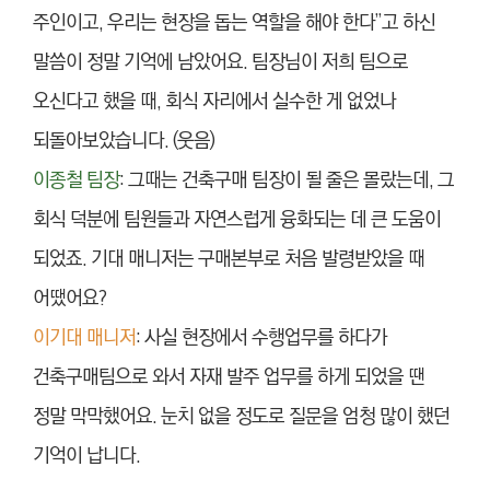
주인이고, 우리는 현장을 돕는 역할을 해야 한다”고 하신
말씀이 정말 기억에 남았어요. 팀장님이 저희 팀으로
오신다고 했을 때, 회식 자리에서 실수한 게 없었나
되돌아보았습니다. (웃음)
이종철 팀장
: 그때는 건축구매 팀장이 될 줄은 몰랐는데, 그
회식 덕분에 팀원들과 자연스럽게 융화되는 데 큰 도움이
되었죠. 기대 매니저는 구매본부로 처음 발령받았을 때
어땠어요?
이기대 매니저
: 사실 현장에서 수행업무를 하다가
건축구매팀으로 와서 자재 발주 업무를 하게 되었을 땐
정말 막막했어요. 눈치 없을 정도로 질문을 엄청 많이 했던
기억이 납니다.