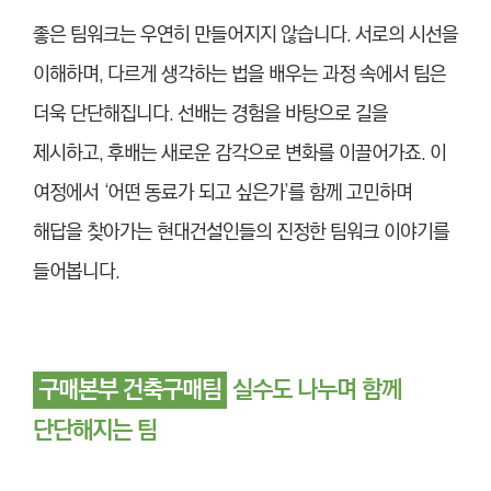
좋은 팀워크는 우연히 만들어지지 않습니다. 서로의 시선을
이해하며, 다르게 생각하는 법을 배우는 과정 속에서 팀은
더욱 단단해집니다. 선배는 경험을 바탕으로 길을
제시하고, 후배는 새로운 감각으로 변화를 이끌어가죠. 이
여정에서 ‘어떤 동료가 되고 싶은가’를 함께 고민하며
해답을 찾아가는 현대건설인들의 진정한 팀워크 이야기를
들어봅니다.
구매본부 건축구매팀
실수도 나누며 함께
단단해지는 팀