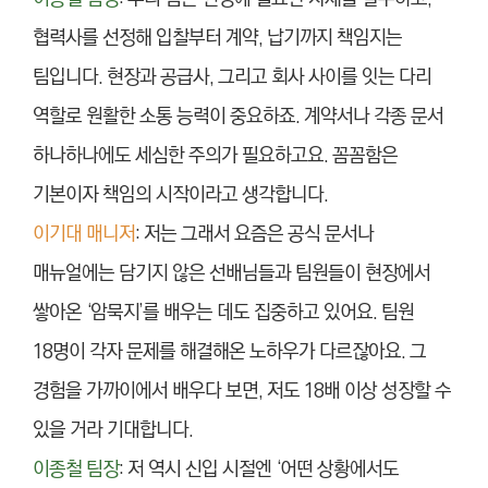
협력사를 선정해 입찰부터 계약, 납기까지 책임지는
팀입니다. 현장과 공급사, 그리고 회사 사이를 잇는 다리
역할로 원활한 소통 능력이 중요하죠. 계약서나 각종 문서
하나하나에도 세심한 주의가 필요하고요. 꼼꼼함은
기본이자 책임의 시작이라고 생각합니다.
이기대 매니저
: 저는 그래서 요즘은 공식 문서나
매뉴얼에는 담기지 않은 선배님들과 팀원들이 현장에서
쌓아온 ‘암묵지’를 배우는 데도 집중하고 있어요. 팀원
18명이 각자 문제를 해결해온 노하우가 다르잖아요. 그
경험을 가까이에서 배우다 보면, 저도 18배 이상 성장할 수
있을 거라 기대합니다.
이종철 팀장
: 저 역시 신입 시절엔 ‘어떤 상황에서도