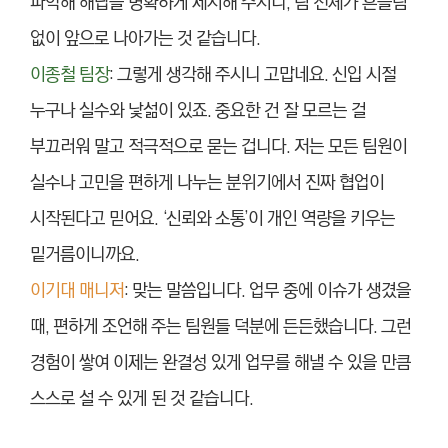
파악해 해답을 명확하게 제시해 주시니, 팀 전체가 흔들림
없이 앞으로 나아가는 것 같습니다.
이종철 팀장
: 그렇게 생각해 주시니 고맙네요. 신입 시절
누구나 실수와 낯섦이 있죠. 중요한 건 잘 모르는 걸
부끄러워 말고 적극적으로 묻는 겁니다. 저는 모든 팀원이
실수나 고민을 편하게 나누는 분위기에서 진짜 협업이
시작된다고 믿어요. ‘신뢰와 소통’이 개인 역량을 키우는
밑거름이니까요.
이기대 매니저
: 맞는 말씀입니다. 업무 중에 이슈가 생겼을
때, 편하게 조언해 주는 팀원들 덕분에 든든했습니다. 그런
경험이 쌓여 이제는 완결성 있게 업무를 해낼 수 있을 만큼
스스로 설 수 있게 된 것 같습니다.