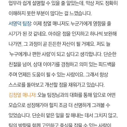
업무라 쉽게 설명할 수 있을 줄 알았는데, 막상 저도 정확히
이해하지 못한 부분이 많다는 걸 느꼈습니다.
서영덕 팀장
: 이제 창열 매니저도 누군가에게 영향을 줄
시기가 된 것 같네요. 아쉬운 점을 인지하고 하나씩 보완해
나가면, 그 과정이 곧 든든한 자산이 될 거예요. 저도 늘
‘누구에게나 편한 사람’이 되고 싶다고 생각합니다. 단순한
친절을 넘어, 상대 이야기를 경청하고 의미 있는 피드백을
주며 언제든 도움이 될 수 있는 사람이요. 그래서 항상
스스로를 돌아보고 개선할 점을 채워가고 있습니다.
김창열 매니저
: 오늘 팀장님과의 대화를 통해 앞으로 어떤
모습으로 성장해가야 할지 조금 더 선명하게 그려볼 수
있었습니다. 단순히 맡은 일을 잘 해내는 데서 그치지 않고,
팀의 방향을 함께 고민하고 중심을 잡을 수 있는 사람이