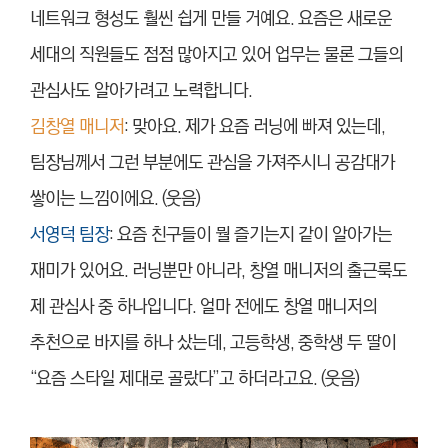
네트워크 형성도 훨씬 쉽게 만들 거예요. 요즘은 새로운
세대의 직원들도 점점 많아지고 있어 업무는 물론 그들의
관심사도 알아가려고 노력합니다.
김창열 매니저
: 맞아요. 제가 요즘 러닝에 빠져 있는데,
팀장님께서 그런 부분에도 관심을 가져주시니 공감대가
쌓이는 느낌이에요. (웃음)
서영덕 팀장
: 요즘 친구들이 뭘 즐기는지 같이 알아가는
재미가 있어요. 러닝뿐만 아니라, 창열 매니저의 출근룩도
제 관심사 중 하나입니다. 얼마 전에도 창열 매니저의
추천으로 바지를 하나 샀는데, 고등학생, 중학생 두 딸이
“요즘 스타일 제대로 골랐다”고 하더라고요. (웃음)