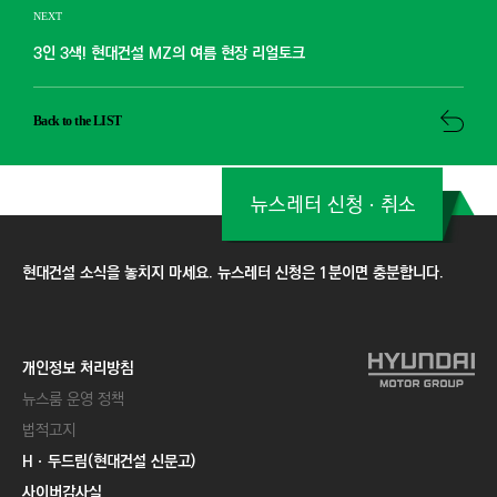
NEXT
3인 3색! 현대건설 MZ의 여름 현장 리얼토크
Back to the LIST
뉴스레터 신청ㆍ취소
현대건설 소식을 놓치지 마세요. 뉴스레터 신청은 1분이면 충분합니다.
개인정보 처리방침
뉴스룸 운영 정책
법적고지
Hㆍ두드림(현대건설 신문고)
사이버감사실