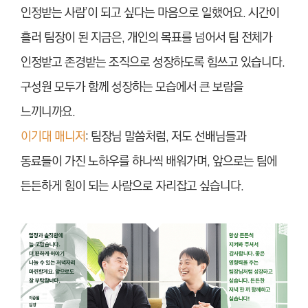
인정받는 사람’이 되고 싶다는 마음으로 일했어요. 시간이
흘러 팀장이 된 지금은, 개인의 목표를 넘어서 팀 전체가
인정받고 존경받는 조직으로 성장하도록 힘쓰고 있습니다.
구성원 모두가 함께 성장하는 모습에서 큰 보람을
느끼니까요.
이기대 매니저
: 팀장님 말씀처럼, 저도 선배님들과
동료들이 가진 노하우를 하나씩 배워가며, 앞으로는 팀에
든든하게 힘이 되는 사람으로 자리잡고 싶습니다.