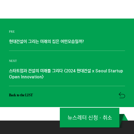
PRE
현대건설이 그리는 미래의 집은 어떤모습일까?
NEXT
스타트업과 건설의 미래를 그리다 <2024 현대건설 x Seoul Startup
Open Innovation>
Back to the LIST
뉴스레터 신청ㆍ취소