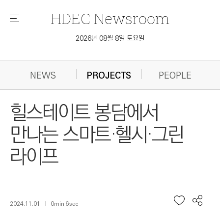
HDEC
Newsroom
메
뉴
2026년 08월 8일 토요일
NEWS
PROJECTS
PEOPLE
힐스테이트 봉담에서
만나는 스마트·헬시·그린
라이프
2024.11.01
0min 6sec