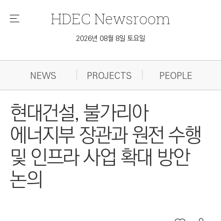
HDEC
Newsroom
메
뉴
2026년 08월 8일 토요일
NEWS
PROJECTS
PEOPLE
현대건설, 불가리아
에너지부 장관과 원전 수행
및 인프라 사업 확대 방안
논의