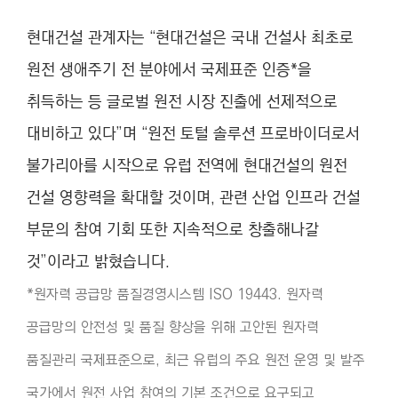
현대건설 관계자는 “현대건설은 국내 건설사 최초로
원전 생애주기 전 분야에서 국제표준 인증*
을
취득하는 등 글로벌 원전 시장 진출에 선제적으로
대비하고 있다”며 “원전 토털 솔루션 프로바이더로서
불가리아를 시작으로 유럽 전역에 현대건설의 원전
건설 영향력을 확대할 것이며, 관련 산업 인프라 건설
부문의 참여 기회 또한 지속적으로 창출해나갈
것”이라고 밝혔습니다.
*
원자력 공급망 품질경영시스템 ISO 19443. 원자력
공급망의 안전성 및 품질 향상을 위해 고안된 원자력
품질관리 국제표준으로, 최근 유럽의 주요 원전 운영 및 발주
국가에서 원전 사업 참여의 기본 조건으로 요구되고