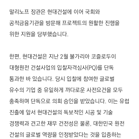
말리노프 장관은 현대건설에 이어 국회와
공적금융기관을 방문해 프로젝트의 원활한 진행을
위한 지원을 당부했습니다.
한편, 현대건설은 지난 2월 불가리아 코즐로두이
대형원전 건설사업의 입찰자격심사(PQ)를 단독
통과한 바 있습니다. 당시 입찰에 참여한 글로벌
유수의 기업 중 유일하게 까다로운 사전요건을 모두
충족하며 단독으로 의회 승인을 받았습니다. 이는 유럽
진출에 앞서 현대건설의 독보적인 시공 및 기술
경쟁력과 견고한 재무 건전성은 물론, 대한민국 원전
건설의 글로벌 역량을 인정받았다는 것을 입증하는