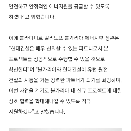
안전하고 안정적인 에너지원을 공급할 수 있도록
하겠다”고 밝혔습니다.
이에 블라디미르 말리노프 불가리아 에너지부 장관은
“현대건설은 매우 신뢰할 수 있는 파트너로서 본
프로젝트를 성공적으로 수행할 수 있을 것으로
확신한다”며 “불가리아와 현대건설이 유럽 원전
건설의 시동을 거는 강력한 파트너가 되기를 희망하며,
이번 사업을 계기로 불가리아 내 신규 프로젝트에 대한
상호 협력을 확대해나갈 수 있도록 적극
지원하겠다”고 말했습니다.