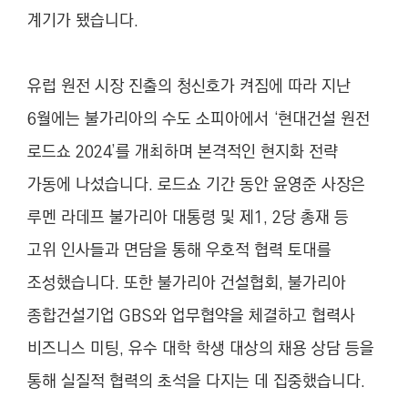
계기가 됐습니다.
유럽 원전 시장 진출의 청신호가 켜짐에 따라 지난
6월에는 불가리아의 수도 소피아에서 ‘현대건설 원전
로드쇼 2024’를 개최하며 본격적인 현지화 전략
가동에 나섰습니다. 로드쇼 기간 동안 윤영준 사장은
루멘 라데프 불가리아 대통령 및 제1, 2당 총재 등
고위 인사들과 면담을 통해 우호적 협력 토대를
조성했습니다. 또한 불가리아 건설협회, 불가리아
종합건설기업 GBS와 업무협약을 체결하고 협력사
비즈니스 미팅, 유수 대학 학생 대상의 채용 상담 등을
통해 실질적 협력의 초석을 다지는 데 집중했습니다.