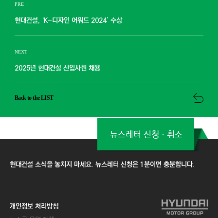
PRE
현대건설, ‘K-디자인 어워드 2024’ 수상
NEXT
2025년 현대건설 신입사원 채용
Back to the LIST
뉴스레터 신청ㆍ취소
현대건설 소식을 놓치지 마세요. 뉴스레터 신청은 1분이면 충분합니다.
개인정보 처리방침