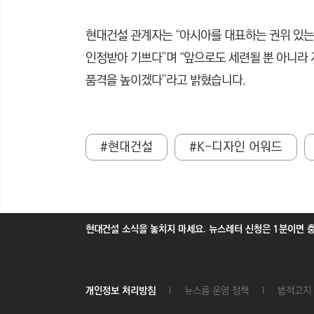
현대건설 관계자는 “아시아를 대표하는 권위 있는
인정받아 기쁘다”며 “앞으로도 세련될 뿐 아니라
품격을 높이겠다”라고 밝혔습니다.
#현대건설
#K-디자인 어워드
현대건설 소식을 놓치지 마세요. 뉴스레터 신청은 1분이면 
개인정보 처리방침
뉴스룸 운영 정책
법적고지