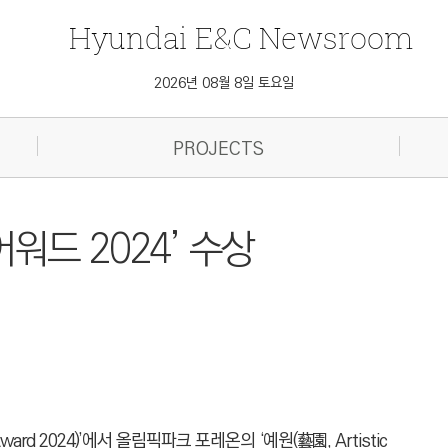
Hyundai
E&C
Newsroom
2026년 08월 8일 토요일
PROJECTS
워드 2024’ 수상
ard 2024)’에서 올림픽파크 포레온의 ‘예원(藝園, Artistic