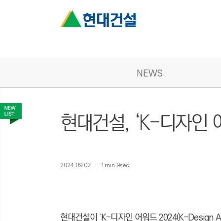
NEWS
현대건설, ‘K-디자인 어
2024.09.02
1min 9sec
현대건설이 ‘K-디자인 어워드 2024(K-Design Aw