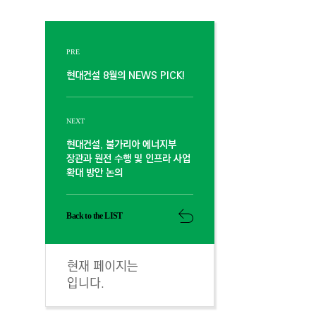
PRE
현대건설 8월의 NEWS PICK!
NEXT
현대건설, 불가리아 에너지부
장관과 원전 수행 및 인프라 사업
확대 방안 논의
Back to the LIST
현재 페이지는
입니다.