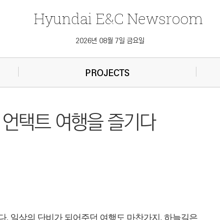
Hyundai
E&C
Newsroom
2026년 08월 7일 금요일
PROJECTS
 언택트 여행을 즐기다
. 일상의 단비가 되어주던 여행도 마찬가지. 하늘길은