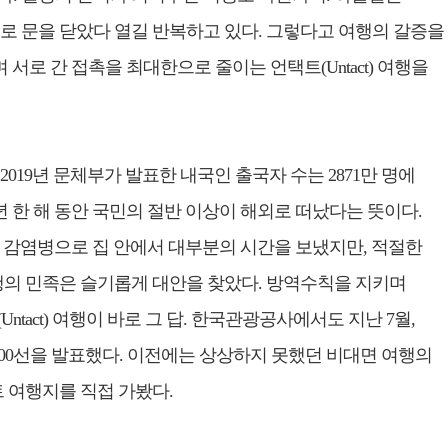
로 문을 닫았다 열길 반복하고 있다. 그렇다고 여행의 갈증을
 서로 간 접촉을 최대한으로 줄이는 언택트(Untact) 여행을
19년 문체부가 발표한 내국인 출국자 수는 2871만 명에
년 한 해 동안 국민의 절반 이상이 해외로 떠났다는 뜻이다.
. 감염병으로 집 안에서 대부분의 시간을 보냈지만, 적절한
행의 민족은 슬기롭게 대안을 찾았다. 방역수칙을 지키며
tact) 여행이 바로 그 답. 한국관광공사에서도 지난 7월,
00선을 발표했다. 이전에는 상상하지 못했던 비대면 여행의
 여행지를 직접 가봤다.