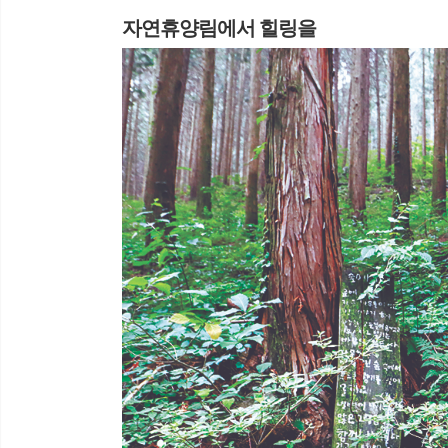
자연휴양림에서 힐링을