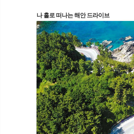
나 홀로 떠나는 해안 드라이브