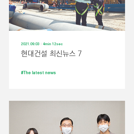
2021.09.03
4min 12sec
현대건설 최신뉴스 7
#The latest news