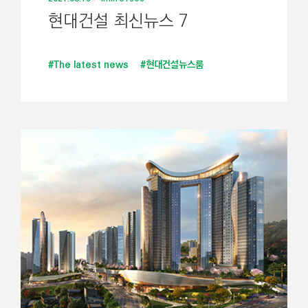
현대건설 최신뉴스 7
#The latest news
#현대건설뉴스룸