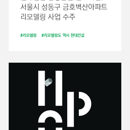
서울시 성동구 금호벽산아파트
리모델링 사업 수주
#리모델링
#리모델링도 역시 현대건설